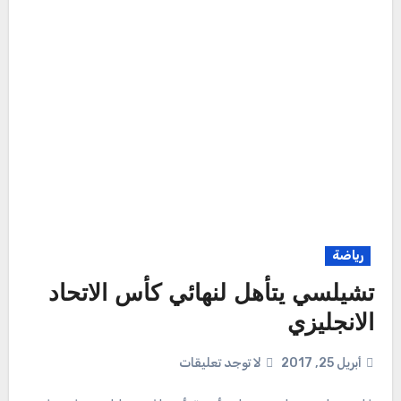
رياضة
تشيلسي يتأهل لنهائي كأس الاتحاد
الانجليزي
أبريل 25, 2017
لا توجد تعليقات