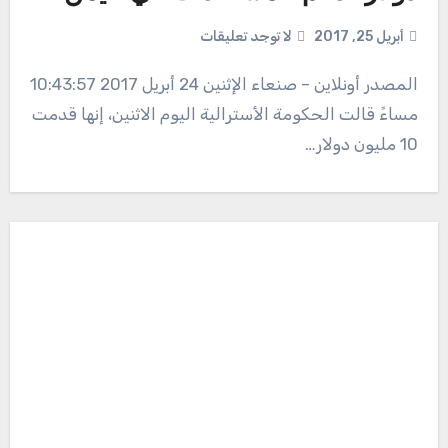
أبريل 25, 2017
لا توجد تعليقات
المصدر أونلاين – صنعاء الإثنين 24 أبريل 2017 10:43:57
مساءً قالت الحكومة الأسترالية اليوم الاثنين، إنها قدمت
10 مليون دولار…