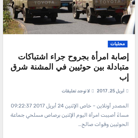
محليات
إصابة امرأة بجروح جراء اشتباكات
متبادلة بين حوثيين في المشنة شرق
إب
أبريل 25, 2017
لا توجد تعليقات
المصدر أونلاين – خاص الإثنين 24 أبريل 2017 09:22:37
مساءً أصيبت امرأة اليوم الإثنين برصاص مسلحي جماعة
الحوثيين وقوات صالح…