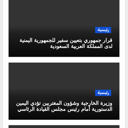
رئيسية
قرار جمهوري بتعيين سفير للجمهورية اليمنية
لدى المملكة العربية السعودية
رئيسية
وزيرة الخارجية وشؤون المغتربين تؤدي اليمين
الدستورية أمام رئيس مجلس القيادة الرئاسي