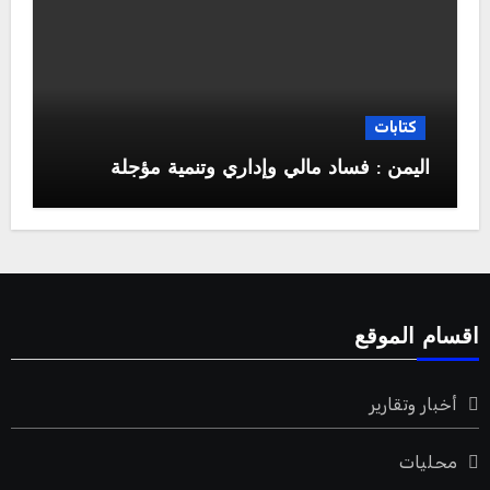
كتابات
اليمن : فساد مالي وإداري وتنمية مؤجلة
اقسام الموقع
أخبار وتقارير
محليات