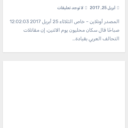
أبريل 25, 2017
لا توجد تعليقات
المصدر أونلاين – خاص الثلاثاء 25 أبريل 2017 12:02:03
صباحًا قال سكان محليون يوم الاثنين، إن مقاتلات
التحالف العربي بقيادة…