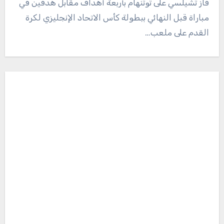
فاز تشيلسي على توتنهام بأربعة أهداف مقابل هدفين في
مباراة قبل النهائي ببطولة كأس الاتحاد الإنجليزي لكرة
القدم على ملعب…