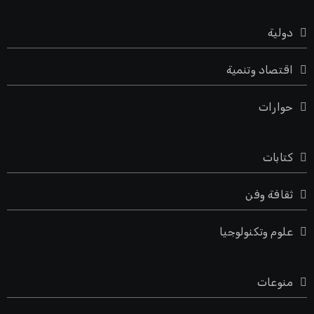
دولية
اقتصاد وتنمية
حوارات
كتابات
ثقافة وفن
علوم وتكنولوجيا
منوعات