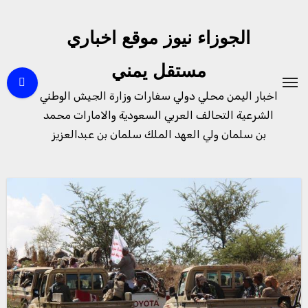
لتجاوز
لى
الجوزاء نيوز موقع اخباري
لمحتوى
مستقل يمني
اخبار اليمن محلي دولي سفارات وزارة الجيش الوطني
الشرعية التحالف العربي السعودية والامارات محمد
بن سلمان ولي العهد الملك سلمان بن عبدالعزيز