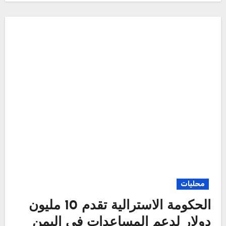
محليات
الحكومة الاسترالية تقدم 10 مليون
دولار لدعم المساعدات في اليمن