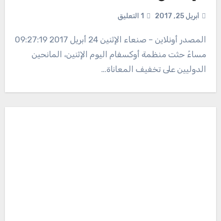
أبريل 25, 2017
1 التعليق
المصدر أونلاين – صنعاء الإثنين 24 أبريل 2017 09:27:19
مساءً حثت منظمة أوكسفام اليوم الإثنين، المانحين
الدوليين على تخفيف المعاناة…