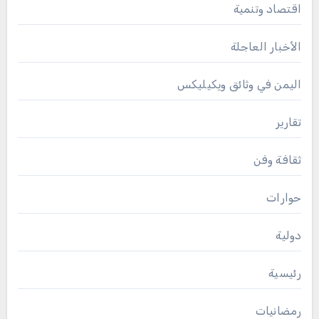
اقتصاد وتنمية
الأخبار العاجلة
اليمن في وثائق ويكيليكس
تقارير
ثقافة وفن
حوارات
دولية
رئيسية
رمضانيات