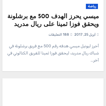
رياضة
ميسي يحرز الهدف 500 مع برشلونة
ويحقق فوزا ثمينا على ريال مدريد
أبريل 25, 2017
188 التعليقات
أحرز ليونيل ميسي هدفه رقم 500 مع فريق برشلونة في
شباك ريال مدريد، ليحقق فوزا ثمينا للفريق الكتالوني في
آخر…