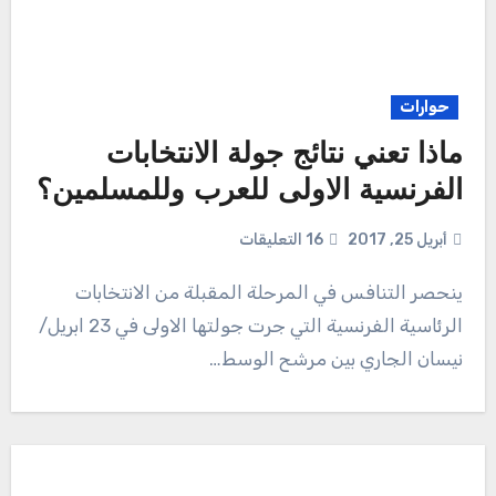
حوارات
ماذا تعني نتائج جولة الانتخابات
الفرنسية الاولى للعرب وللمسلمين؟
أبريل 25, 2017
16 التعليقات
ينحصر التنافس في المرحلة المقبلة من الانتخابات
الرئاسية الفرنسية التي جرت جولتها الاولى في 23 ابريل/
نيسان الجاري بين مرشح الوسط…