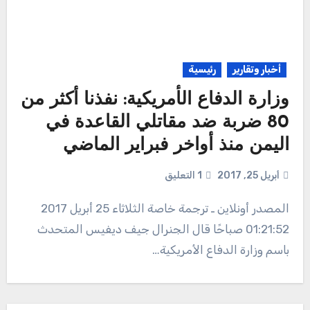
أخبار وتقارير
رئيسية
وزارة الدفاع الأمريكية: نفذنا أكثر من
80 ضربة ضد مقاتلي القاعدة في
اليمن منذ أواخر فبراير الماضي
أبريل 25, 2017
1 التعليق
المصدر أونلاين ـ ترجمة خاصة الثلاثاء 25 أبريل 2017
01:21:52 صباحًا قال الجنرال جيف ديفيس المتحدث
باسم وزارة الدفاع الأمريكية…