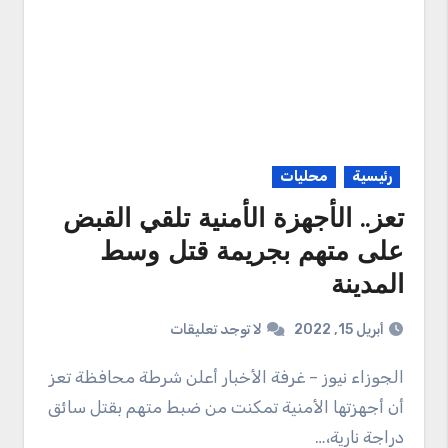
رئيسية
محليات
تعز.. الأجهزة الأمنية تلقي القبض
على متهم بجريمة قتل وسط
المدينة
أبريل 15, 2022
لا توجد تعليقات
الجوزاء نيوز – غرفة الأخبار أعلن شرطة محافظة تعز
أن أجهزتها الأمنية تمكنت من ضبط متهم بقتل سائق
دراجة نارية،…