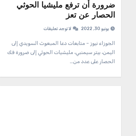
ضرورة أن ترفع مليشيا الحوثي
الحصار ‎عن تعز
يونيو 30, 2022
لا توجد تعليقات
الجوزاء نيوز – متابعات دعا المبعوث السويدي إلى
اليمن، بيتر سيمنبي، مليشيات الحوثي إلى ضرورة فك
الحصار على عدد من…