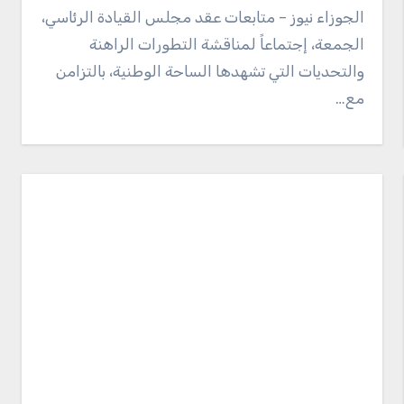
الجوزاء نيوز – متابعات عقد مجلس القيادة الرئاسي،
الجمعة، إجتماعاً لمناقشة التطورات الراهنة
والتحديات التي تشهدها الساحة الوطنية، بالتزامن
مع…