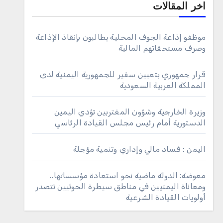
اخر المقالات
موظفو إذاعة الجوف المحلية يطالبون بإنقاذ الإذاعة
وصرف مستحقاتهم المالية
قرار جمهوري بتعيين سفير للجمهورية اليمنية لدى
المملكة العربية السعودية
وزيرة الخارجية وشؤون المغتربين تؤدي اليمين
الدستورية أمام رئيس مجلس القيادة الرئاسي
اليمن : فساد مالي وإداري وتنمية مؤجلة
معوضة: الدولة ماضية نحو استعادة مؤسساتها..
ومعاناة اليمنيين في مناطق سيطرة الحوثيين تتصدر
أولويات القيادة الشرعية