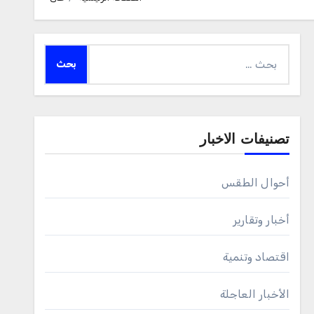
البحث
عن:
تصنيفات الاخبار
أحوال الطقس
أخبار وتقارير
اقتصاد وتنمية
الأخبار العاجلة