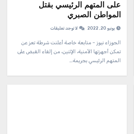
على المتهم الرئيسي بقتل
المواطن الصبري
يونيو 20, 2022
لا توجد تعليقات
الجوزاء نيوز – متابعة خاصة أعلنت شرطة تعز عن
تمكن أجهزتها الأمنية، الإثنين، من إلقاء القبض على
المتهم الرئيسي بجريمة…