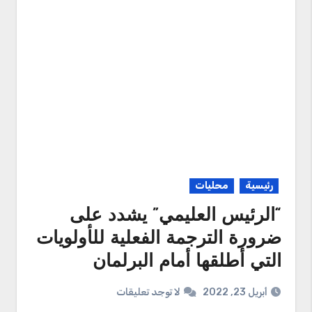
رئيسية
محليات
“الرئيس العليمي” يشدد على
ضرورة الترجمة الفعلية للأولويات
التي أطلقها أمام البرلمان
أبريل 23, 2022
لا توجد تعليقات