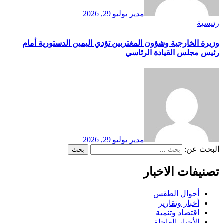
مدير
يوليو 29, 2026
رئيسية
وزيرة الخارجية وشؤون المغتربين تؤدي اليمين الدستورية أمام
رئيس مجلس القيادة الرئاسي
مدير
يوليو 29, 2026
البحث عن:
تصنيفات الاخبار
أحوال الطقس
أخبار وتقارير
اقتصاد وتنمية
الأخبار العاجلة