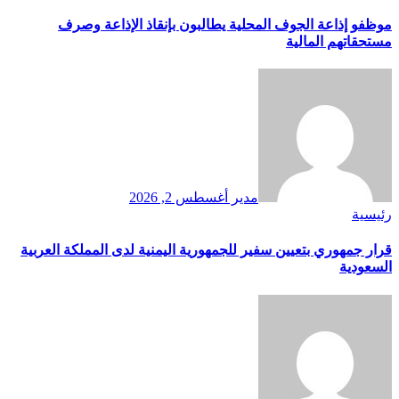
موظفو إذاعة الجوف المحلية يطالبون بإنقاذ الإذاعة وصرف
مستحقاتهم المالية
مدير
أغسطس 2, 2026
رئيسية
قرار جمهوري بتعيين سفير للجمهورية اليمنية لدى المملكة العربية
السعودية