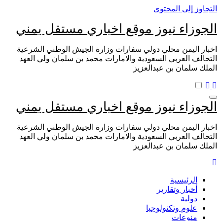
التجاوز إلى المحتوى
الجوزاء نيوز موقع اخباري مستقل يمني
اخبار اليمن محلي دولي سفارات وزارة الجيش الوطني الشرعية
التحالف العربي السعودية والامارات محمد بن سلمان ولي العهد
الملك سلمان بن عبدالعزيز
الجوزاء نيوز موقع اخباري مستقل يمني
اخبار اليمن محلي دولي سفارات وزارة الجيش الوطني الشرعية
التحالف العربي السعودية والامارات محمد بن سلمان ولي العهد
الملك سلمان بن عبدالعزيز
الرئيسية
أخبار وتقارير
دولية
علوم وتكنولوجيا
منوعات