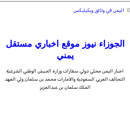
اليمن في وثائق ويكيليكس
الجوزاء نيوز موقع اخباري مستقل
يمني
اخبار اليمن محلي دولي سفارات وزارة الجيش الوطني الشرعية
التحالف العربي السعودية والامارات محمد بن سلمان ولي العهد
الملك سلمان بن عبدالعزيز