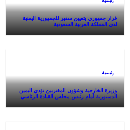
رئيسية
قرار جمهوري بتعيين سفير للجمهورية اليمنية
لدى المملكة العربية السعودية
رئيسية
وزيرة الخارجية وشؤون المغتربين تؤدي اليمين
الدستورية أمام رئيس مجلس القيادة الرئاسي