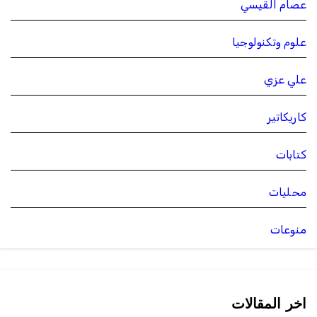
عصام القيسي
علوم وتكنولوجيا
علي عزي
كاريكاتير
كتابات
محليات
منوعات
اخر المقالات