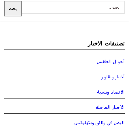
البحث
عن:
تصنيفات الاخبار
أحوال الطقس
أخبار وتقارير
اقتصاد وتنمية
الأخبار العاجلة
اليمن في وثائق ويكيليكس