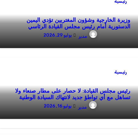
رئيسية
وزيرة الخارجية وشؤون المغتربين تؤدي اليمين
الدستورية أمام رئيس مجلس القيادة الرئاسي
يوليو 29, 2026
مدير
رئيسية
رئيس مجلس القيادة: لا حصار على مطار صنعاء ولا
تساهل مع أي تواطؤ جديد لانتهاك السيادة الوطنية
يوليو 16, 2026
مدير