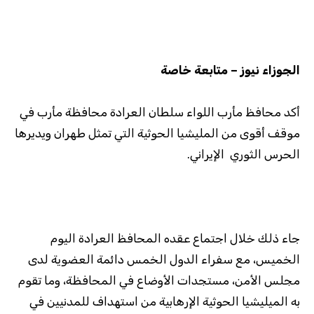
الجوزاء نيوز – متابعة خاصة
أكد محافظ مأرب اللواء سلطان العرادة محافظة مأرب في
موقف أقوى من المليشيا الحوثية التي تمثل طهران ويديرها
الحرس الثوري الإيراني.
جاء ذلك خلال اجتماع عقده المحافظ العرادة اليوم
الخميس، مع سفراء الدول الخمس دائمة العضوية لدى
مجلس الأمن، مستجدات الأوضاع في المحافظة، وما تقوم
به الميليشيا الحوثية الإرهابية من استهداف للمدنيين في