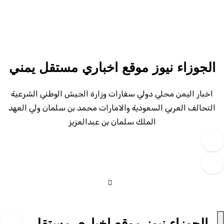
لتجاوز
لى
لمحتوى
الجوزاء نيوز موقع اخباري مستقل يمني
اخبار اليمن محلي دولي سفارات وزارة الجيش الوطني الشرعية
التحالف العربي السعودية والامارات محمد بن سلمان ولي العهد
الملك سلمان بن عبدالعزيز