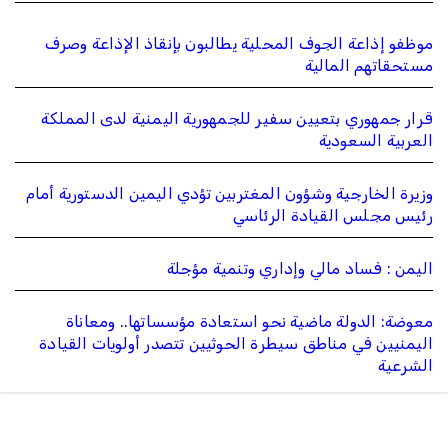
موظفو إذاعة الجوف المحلية يطالبون بإنقاذ الإذاعة وصرف
مستحقاتهم المالية
قرار جمهوري بتعيين سفير للجمهورية اليمنية لدى المملكة
العربية السعودية
وزيرة الخارجية وشؤون المغتربين تؤدي اليمين الدستورية أمام
رئيس مجلس القيادة الرئاسي
اليمن : فساد مالي وإداري وتنمية مؤجلة
معوضة: الدولة ماضية نحو استعادة مؤسساتها.. ومعاناة
اليمنيين في مناطق سيطرة الحوثيين تتصدر أولويات القيادة
الشرعية