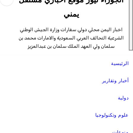
الجوزاء نيوز موقع اخباري مستقل
يمني
اخبار اليمن محلي دولي سفارات وزارة الجيش الوطني
الشرعية التحالف العربي السعودية والامارات محمد بن
سلمان ولي العهد الملك سلمان بن عبدالعزيز
الرئيسية
أخبار وتقارير
دولية
علوم وتكنولوجيا
منوعات