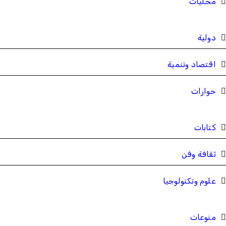
محليات
دولية
اقتصاد وتنمية
حوارات
كتابات
ثقافة وفن
علوم وتكنولوجيا
منوعات