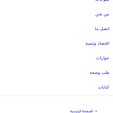
من نحن
اتصل بنا
اقتصاد وتنمية
حوارات
طب وصحة
كتابات
الصفحة الرئيسية