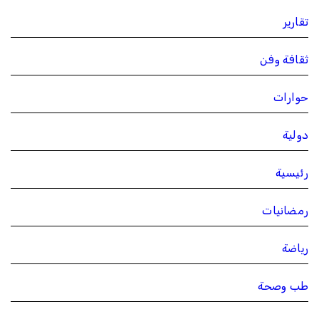
تقارير
ثقافة وفن
حوارات
دولية
رئيسية
رمضانيات
رياضة
طب وصحة