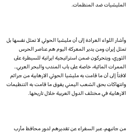
المليشيات ضد المنظمات.
وأشار اللواء العرادة إلى أن مليشيا الحوثي لا تمثل نفسها بل
تمثل إيران ومن يدير المعركة اليوم هم عناصر الحرس
الثوري، ويتحركون ضمن استراتيجية ايرانية للسيطرة على
الممرات المائية، خاصة على باب المندب والبحر العربي..
لافتاً إلى أن ما قامت به مليشيا الحوثي الارهابية من جرائم
وانتهاكات بحق الشعب اليمني يفوق ما قامت به التنظيمات
الارهابية في مختلف الدول العربية خلال تاريخها.
من جانبهم، عبر السفراء عن تقديرهم لدور محافظ مأرب