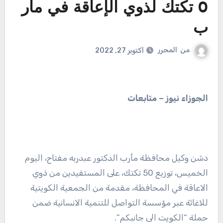
0 تكتك لذوي الإعاقة في مار
ب
من
المحرر
أكتوبر 27, 2022
الجوزاء نيوز – متابعات
دشن وكيل محافظة مأرب الدكتور عبدربه مفتاح، اليوم
الخميس، توزيع 50 تكتك، على المستفيدين من ذوي
الاعاقة في المحافظة، مقدمة من الجمعية الكويتية
للاغاثة عبر مؤسسة التواصل للتنمية الانسانية ضمن
حملة “الكويت الى جانبكم”.