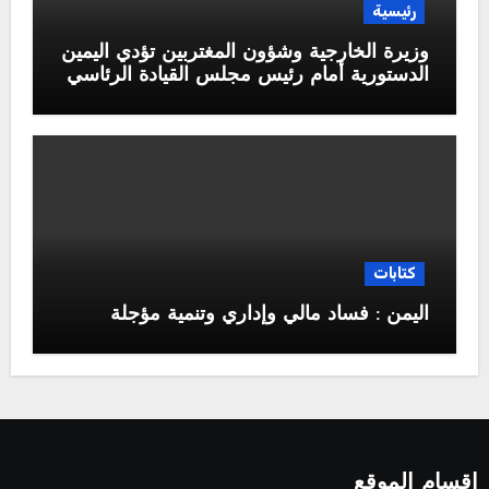
رئيسية
وزيرة الخارجية وشؤون المغتربين تؤدي اليمين
الدستورية أمام رئيس مجلس القيادة الرئاسي
كتابات
اليمن : فساد مالي وإداري وتنمية مؤجلة
اقسام الموقع