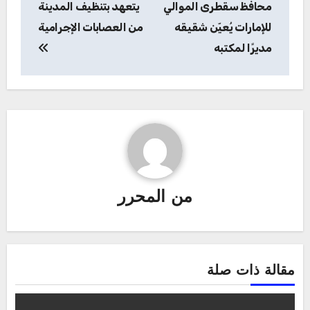
محافظ سقطرى الموالي
يتعهد بتنظيف المدينة
للإمارات يُعيّن شقيقه
من العصابات الإجرامية
مديرًا لمكتبه
من
المحرر
مقالة ذات صلة