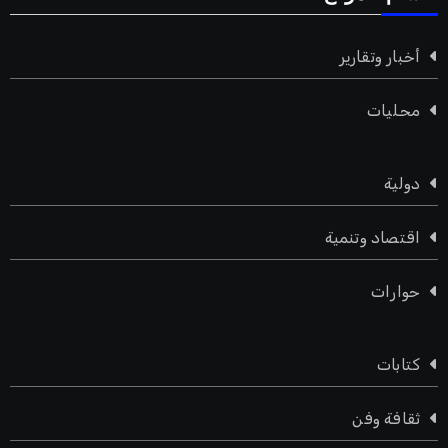
أخبار وتقارير
محليات
دولية
اقتصاد وتنمية
حوارات
كتابات
ثقافة وفن