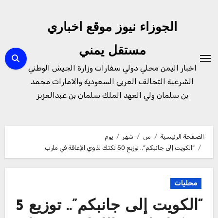
لتجاوز
لى
الجوزاء نيوز موقع اخباري
لمحتوى
مستقل يمني
اخبار اليمن محلي دولي سفارات وزارة الجيش الوطني
الشرعية التحالف العربي السعودية والامارات محمد
بن سلمان ولي العهد الملك سلمان بن عبدالعزيز
الصفحة الرئيسية
س
شهر
يوم
“الكويت إلى جانبكم”.. توزيع 50 تكتك لذوي الإعاقة في مارب
محليات
“الكويت إلى جانبكم”.. توزيع 5