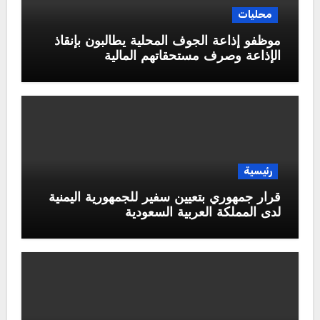
محليات
موظفو إذاعة الجوف المحلية يطالبون بإنقاذ
الإذاعة وصرف مستحقاتهم المالية
رئيسية
قرار جمهوري بتعيين سفير للجمهورية اليمنية
لدى المملكة العربية السعودية