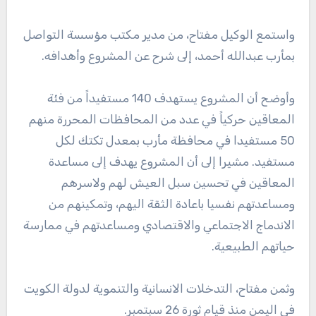
واستمع الوكيل مفتاح، من مدير مكتب مؤسسة التواصل
بمأرب عبدالله أحمد، إلى شرح عن المشروع وأهدافه.
وأوضح أن المشروع يستهدف 140 مستفيداً من فئة
المعاقين حركياً في عدد من المحافظات المحررة منهم
50 مستفيدا في محافظة مأرب بمعدل تكتك لكل
مستفيد. مشيرا إلى أن المشروع يهدف إلى مساعدة
المعاقين في تحسين سبل العيش لهم ولاسرهم
ومساعدتهم نفسيا باعادة الثقة اليهم، وتمكينهم من
الاندماج الاجتماعي والاقتصادي ومساعدتهم في ممارسة
حياتهم الطبيعية.
وثمن مفتاح، التدخلات الانسانية والتنموية لدولة الكويت
في اليمن منذ قيام ثورة 26 سبتمبر.