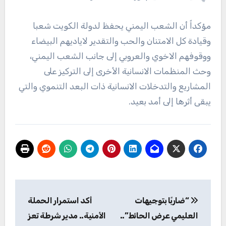
مؤكداً أن الشعب اليمني يحفظ لدولة الكويت شعبا
وقيادة كل الامتنان والحب والتقدير لاياديهم البيضاء
ووقوفهم الاخوي والعروبي إلى جانب الشعب اليمني،
وحث المنظمات الانسانية الأخرى إلى التركيز على
المشاريع والتدخلات الانسانية ذات البعد التنموي والتي
يبقى أثرها إلى أمد بعيد.
تصفّح
“ضاربًا بتوجيهات
أكد استمرار الحملة
المقالات
العليمي عرض الحائط”..
الأمنية.. مدير شرطة تعز