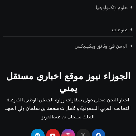
علوم وتكنولوجيا
منوعات
اليمن في وثائق ويكيليكس
الجوزاء نيوز موقع اخباري مستقل
يمني
اخبار اليمن محلي دولي سفارات وزارة الجيش الوطني الشرعية
التحالف العربي السعودية والامارات محمد بن سلمان ولي العهد
الملك سلمان بن عبدالعزيز