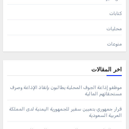
كتابات
محليات
منوعات
اخر المقالات
موظفو إذاعة الجوف المحلية يطالبون بإنقاذ الإذاعة وصرف
مستحقاتهم المالية
قرار جمهوري بتعيين سفير للجمهورية اليمنية لدى المملكة
العربية السعودية