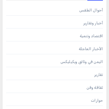
أحوال الطقس
أخبار وتقارير
اقتصاد وتنمية
الأخبار العاجلة
اليمن في وثائق ويكيليكس
تقارير
ثقافة وفن
حوارات