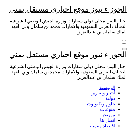
التجاوز
الجوزاء نيوز موقع اخباري مستقل يمني
إلى
المحتوى
اخبار اليمن محلي دولي سفارات وزارة الجيش الوطني الشرعية
التحالف العربي السعودية والامارات محمد بن سلمان ولي العهد
الملك سلمان بن عبدالعزيز
الجوزاء نيوز موقع اخباري مستقل يمني
اخبار اليمن محلي دولي سفارات وزارة الجيش الوطني الشرعية
التحالف العربي السعودية والامارات محمد بن سلمان ولي العهد
الملك سلمان بن عبدالعزيز
الرئيسية
أخبار وتقارير
دولية
علوم وتكنولوجيا
منوعات
من نحن
اتصل بنا
اقتصاد وتنمية