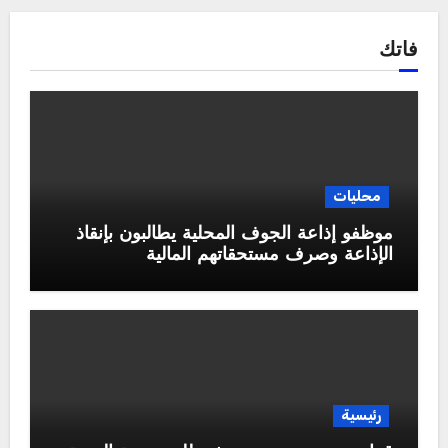
فاتك
محليات
موظفو إذاعة الجوف المحلية يطالبون بإنقاذ
الإذاعة وصرف مستحقاتهم المالية
رئيسية