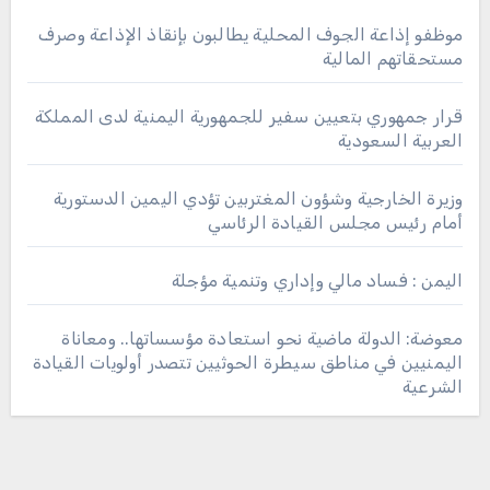
موظفو إذاعة الجوف المحلية يطالبون بإنقاذ الإذاعة وصرف
مستحقاتهم المالية
قرار جمهوري بتعيين سفير للجمهورية اليمنية لدى المملكة
العربية السعودية
وزيرة الخارجية وشؤون المغتربين تؤدي اليمين الدستورية
أمام رئيس مجلس القيادة الرئاسي
اليمن : فساد مالي وإداري وتنمية مؤجلة
معوضة: الدولة ماضية نحو استعادة مؤسساتها.. ومعاناة
اليمنيين في مناطق سيطرة الحوثيين تتصدر أولويات القيادة
الشرعية