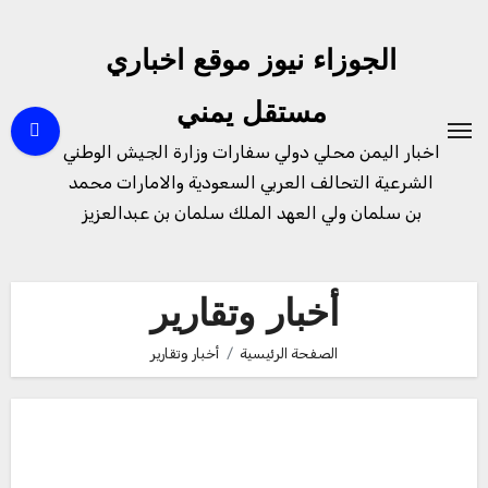
لتجاوز
لى
الجوزاء نيوز موقع اخباري
لمحتوى
مستقل يمني
اخبار اليمن محلي دولي سفارات وزارة الجيش الوطني
الشرعية التحالف العربي السعودية والامارات محمد
بن سلمان ولي العهد الملك سلمان بن عبدالعزيز
أخبار وتقارير
الصفحة الرئيسية
أخبار وتقارير