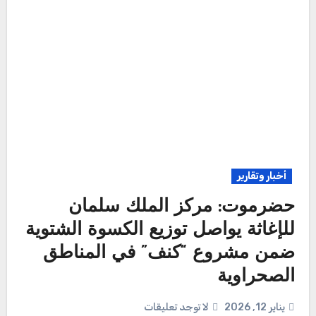
أخبار وتقارير
حضرموت: مركز الملك سلمان
للإغاثة يواصل توزيع الكسوة الشتوية
ضمن مشروع “كنف” في المناطق
الصحراوية
يناير 12, 2026
لا توجد تعليقات