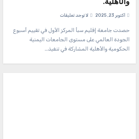
والأهلية.
أكتوبر 23, 2025
لا توجد تعليقات
حصدت جامعة إقليم سبأ المركز الأول في تقييم أسبوع
الجودة العالمي على مستوى الجامعات اليمنية
الحكومية والأهلية المشاركة في تنفيذ…