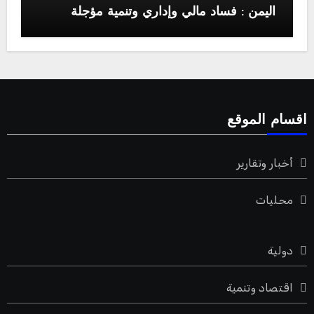
اليمن : فساد مالي وإداري وتنمية مؤجلة
اقسام الموقع
أخبار وتقارير
محليات
دولية
اقتصاد وتنمية