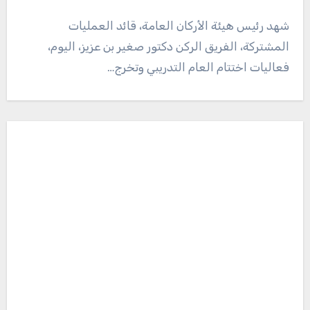
شهد رئيس هيئة الأركان العامة، قائد العمليات
المشتركة، الفريق الركن دكتور صغير بن عزيز، اليوم،
فعاليات اختتام العام التدريبي وتخرج…