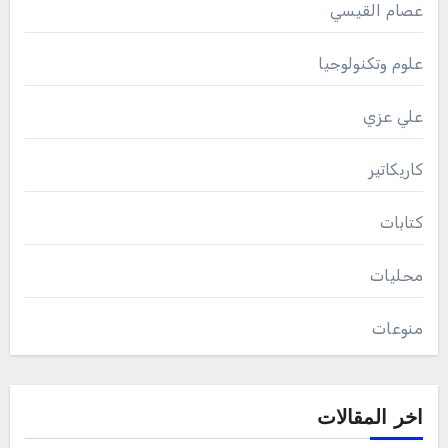
عصام القيسي
علوم وتكنولوجيا
علي عزي
كاريكاتير
كتابات
محليات
منوعات
اخر المقالات