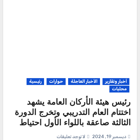
أخبار وتقارير
الأخبار العاجلة
حوارات
رئيسية
محليات
رئيس هيئة الأركان العامة يشهد
اختتام العام التدريبي وتخرج الدورة
الثالثة صاعقة باللواء الأول احتياط
ديسمبر 19, 2024
لا توجد تعليقات