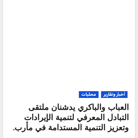
أخبار وتقارير
محليات
العباب والباكري يدشنان ملتقى
التبادل المعرفي لتنمية الإيرادات
وتعزيز التنمية المستدامة في مأرب.