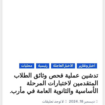
أخبار وتقارير
الأخبار العاجلة
رئيسية
محليات
تدشين عملية فحص وثائق الطلاب
المتقدمين لاختبارات المرحلة
الأساسية والثانوية العامة في مأرب.
ديسمبر 18, 2024
لا توجد تعليقات