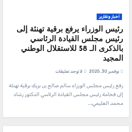
أخبار وتقارير
رئيس الوزراء يرفع برقية تهنئة إلى
رئيس مجلس القيادة الرئاسي
بالذكرى الـ 58 للاستقلال الوطني
المجيد
نوفمبر 30, 2025
لا توجد تعليقات
رفع رئيس مجلس الوزراء سالم صالح بن بريك برقية تهنئة
إلى فخامة رئيس مجلس القيادة الرئاسي الدكتور رشاد
محمد العليمي،…