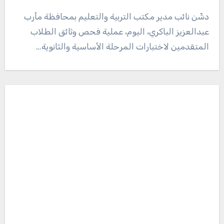
دشّن نائب مدير مكتب التربية والتعليم بمحافظة مأرب
عبدالعزيز الباكري، اليوم، عملية فحص وثائق الطلاب
المتقدمين لاختبارات المرحلة الأساسية والثانوية…