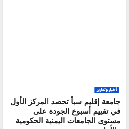
أخبار وتقارير
جامعة إقليم سبأ تحصد المركز الأول
في تقييم أسبوع الجودة على
مستوى الجامعات اليمنية الحكومية