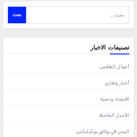
البحث
عن:
تصنيفات الاخبار
أحوال الطقس
أخبار وتقارير
اقتصاد وتنمية
الأخبار العاجلة
اليمن في وثائق ويكيليكس