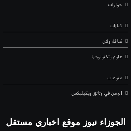
حوارات
كتابات
ثقافة وفن
علوم وتكنولوجيا
منوعات
اليمن في وثائق ويكيليكس
الجوزاء نيوز موقع اخباري مستقل