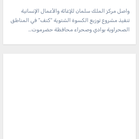
واصل مركز الملك سلمان للإغاثة والأعمال الإنسانية
تنفيذ مشروع توزيع الكسوة الشتوية “كنف” في المناطق
الصحراوية بوادي وصحراء محافظة حضرموت…