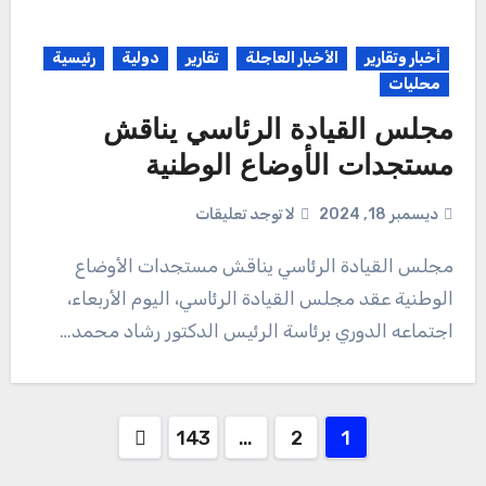
أخبار وتقارير
الأخبار العاجلة
تقارير
دولية
رئيسية
محليات
مجلس القيادة الرئاسي يناقش
مستجدات الأوضاع الوطنية
ديسمبر 18, 2024
لا توجد تعليقات
مجلس القيادة الرئاسي يناقش مستجدات الأوضاع
الوطنية عقد مجلس القيادة الرئاسي، اليوم الأربعاء،
اجتماعه الدوري برئاسة الرئيس الدكتور رشاد محمد…
Posts
143
…
2
1
pagination