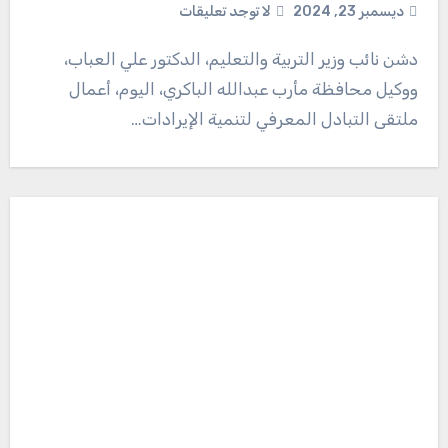
ديسمبر 23, 2024
لا توجد تعليقات
دشن نائب وزير التربية والتعليم، الدكتور علي العباب،
ووكيل محافظة مأرب عبدالله الباكري، اليوم، أعمال
ملتقى التبادل المعرفي لتنمية الإيرادات…