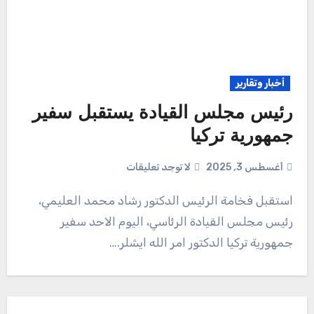
أخبار وتقارير
رئيس مجلس القيادة يستقبل سفير
جمهورية تركيا
أغسطس 3, 2025
لا توجد تعليقات
استقبل فخامة الرئيس الدكتور رشاد محمد العليمي،
رئيس مجلس القيادة الرئاسي، اليوم الاحد سفير
جمهورية تركيا الدكتور امر الله ايشلر.…