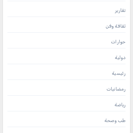
تقارير
ثقافة وفن
حوارات
دولية
رئيسية
رمضانيات
رياضة
طب وصحة