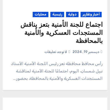
أخبار وتقارير
دولية
رئيسية
محليات
اجتماع للجنة الأمنية بتعز يناقش
المستجدات العسكرية والأمنية
بالمحافظة
ديسمبر 19, 2024
لا توجد تعليقات
رأس محافظ محافظة تعز رئيس اللجنة الأمنية الأستاذ
نبيل شمسان، اليوم، اجتماعًا للجنة الأمنية لمناقشة
المستجدات العسكرية والأمنية بالمحافظة، بحضور…