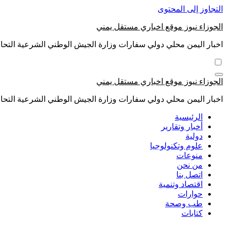
التجاوز إلى المحتوى
الجوزاء نيوز موقع اخباري مستقل يمني
اخبار اليمن محلي دولي سفارات وزارة الجيش الوطني الشرعية التحال
الجوزاء نيوز موقع اخباري مستقل يمني
اخبار اليمن محلي دولي سفارات وزارة الجيش الوطني الشرعية التحال
الرئيسية
أخبار وتقارير
دولية
علوم وتكنولوجيا
منوعات
من نحن
اتصل بنا
اقتصاد وتنمية
حوارات
طب وصحة
كتابات