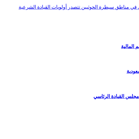
ن في مناطق سيطرة الحوثيين تتصدر أولويات القيادة الشرعية
 المالية
عودية
مجلس القيادة الرئاسي