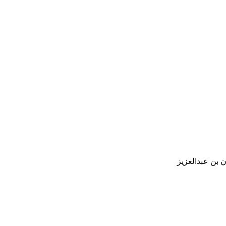
 بن عبدالعزيز