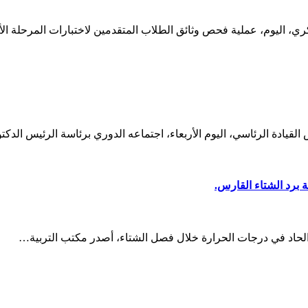
كري، اليوم، عملية فحص وثائق الطلاب المتقدمين لاختبارات المرحلة ال
قيادة الرئاسي، اليوم الأربعاء، اجتماعه الدوري برئاسة الرئيس الد
 برد الشتاء القارس.
الحاد في درجات الحرارة خلال فصل الشتاء، أصدر مكتب التربية…