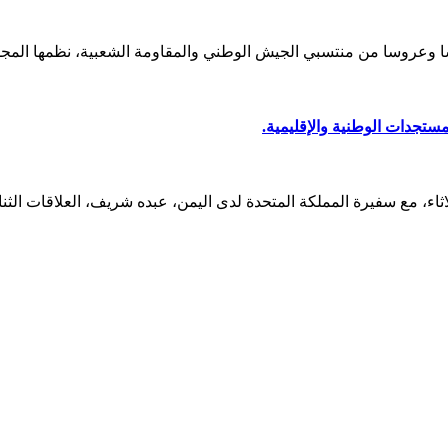
مستجدات الوطنية والإقليمية.
اثاء، مع سفيرة المملكة المتحدة لدى اليمن، عبده شريف، العلاقات الثن