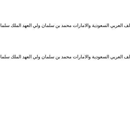
ف العربي السعودية والامارات محمد بن سلمان ولي العهد الملك سلمان
ف العربي السعودية والامارات محمد بن سلمان ولي العهد الملك سلمان