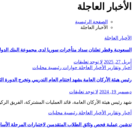
الأخبار العاجلة
الصفحة الرئيسية
الأخبار العاجلة
الأخبار العاجلة
السعودية وقطر تعلنان سداد متأخرات سوريا لدى مجموعة البنك الدولي بقيمة 15 ملي
أبريل 27, 2025
لا توجد تعليقات
أخبار وتقارير
الأخبار العاجلة
حوارات
رئيسية
محليات
رئيس هيئة الأركان العامة يشهد اختتام العام التدريبي وتخرج الدورة الث
ديسمبر 19, 2024
لا توجد تعليقات
شهد رئيس هيئة الأركان العامة، قائد العمليات المشتركة، الفريق الر
أخبار وتقارير
الأخبار العاجلة
رئيسية
محليات
تدشين عملية فحص وثائق الطلاب المتقدمين لاختبارات المرحلة الأساس