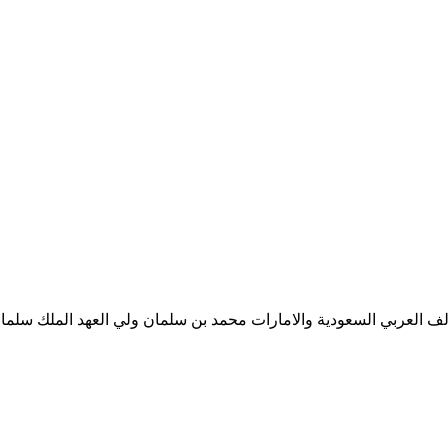
ف العربي السعودية والامارات محمد بن سلمان ولي العهد الملك سلمان