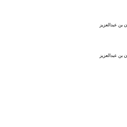
 بن عبدالعزيز
 بن عبدالعزيز