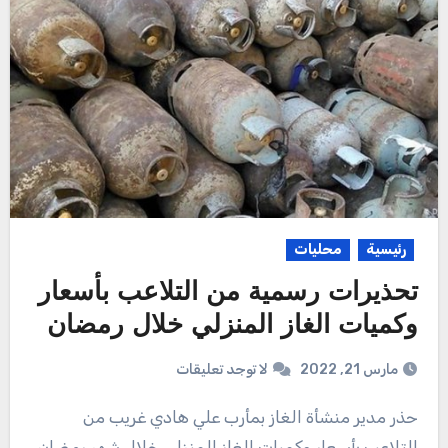
رئيسية
محليات
تحذيرات رسمية من التلاعب بأسعار
وكميات الغاز المنزلي خلال رمضان
مارس 21, 2022
لا توجد تعليقات
حذر مدير منشأة الغاز بمأرب علي هادي غريب من
التلاعب بأسعار وكميات الغاز المنزلي خلال شهر رمضان.