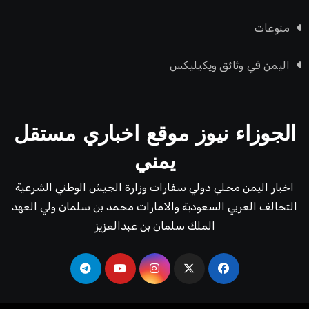
منوعات
اليمن في وثائق ويكيليكس
الجوزاء نيوز موقع اخباري مستقل
يمني
اخبار اليمن محلي دولي سفارات وزارة الجيش الوطني الشرعية
التحالف العربي السعودية والامارات محمد بن سلمان ولي العهد
الملك سلمان بن عبدالعزيز