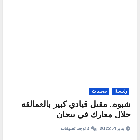
رئيسية
محليات
شبوة.. مقتل قيادي كبير بالعمالقة
خلال معارك في بيحان
يناير 4, 2022
لا توجد تعليقات