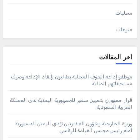
محليات
منوعات
اخر المقالات
موظفو إذاعة الجوف المحلية يطالبون بإنقاذ الإذاعة وصرف
مستحقاتهم المالية
قرار جمهوري بتعيين سفير للجمهورية اليمنية لدى المملكة
العربية السعودية
وزيرة الخارجية وشؤون المغتربين تؤدي اليمين الدستورية
أمام رئيس مجلس القيادة الرئاسي