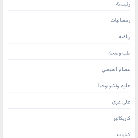
رئيسية
رمضانيات
رياضة
طب وصحة
عصام القيسي
علوم وتكنولوجيا
علي عزي
كاريكاتير
كتابات