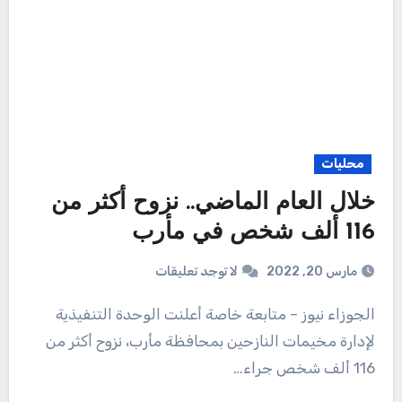
محليات
خلال العام الماضي.. نزوح أكثر من
116 ألف شخص في مأرب
مارس 20, 2022
لا توجد تعليقات
الجوزاء نيوز – متابعة خاصة أعلنت الوحدة التنفيذية
لإدارة مخيمات النازحين بمحافظة مأرب، نزوح أكثر من
116 ألف شخص جراء…