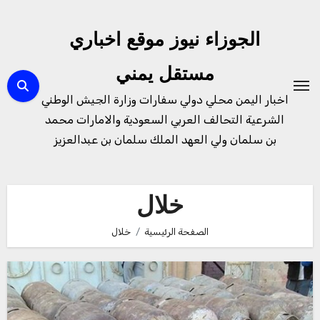
لتجاوز
لى
الجوزاء نيوز موقع اخباري
لمحتوى
مستقل يمني
اخبار اليمن محلي دولي سفارات وزارة الجيش الوطني
الشرعية التحالف العربي السعودية والامارات محمد
بن سلمان ولي العهد الملك سلمان بن عبدالعزيز
خلال
الصفحة الرئيسية
خلال