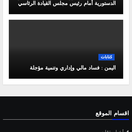
الدستورية أمام رئيس مجلس القيادة الرئاسي
كتابات
اليمن : فساد مالي وإداري وتنمية مؤجلة
اقسام الموقع
أخبار وتقارير