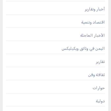
أخبار وتقارير
اقتصاد وتنمية
الأخبار العاجلة
اليمن في وثائق ويكيليكس
تقارير
ثقافة وفن
حوارات
دولية