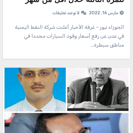
للمرة الثالثة خلال أقل من شهر
مارس 16, 2022
لا توجد تعليقات
الجوزاء نيوز – غرفة الأخبار أعلنت شركة النفط اليمنية
في عدن عن رفع أسعار وقود السيارات مجددا في
مناطق سيطرة…