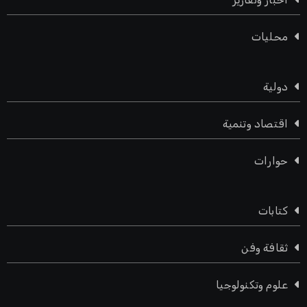
محليات
دولية
اقتصاد وتنمية
حوارات
كتابات
ثقافة وفن
علوم وتكنولوجيا