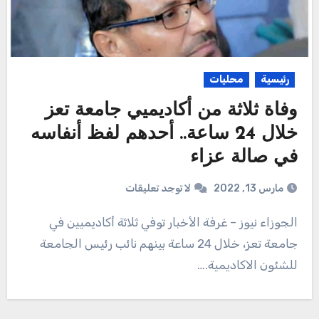
رئيسية
محليات
وفاة ثلاثة من أكاديميي جامعة تعز
خلال 24 ساعة.. أحدهم لفظ أنفاسه
في صالة عزاء
مارس 13, 2022
لا توجد تعليقات
الجوزاء نيوز – غرفة الأخبار توفي ثلاثة أكاديميين في
جامعة تعز، خلال 24 ساعة بينهم نائب رئيس الجامعة
للشئون الاكاديمية.…