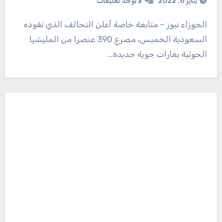
يناير 6, 2022
لا توجد تعليقات
الجوزاء نيوز – متابعة خاصة أعلن التحالف الذي تقوده
السعودية الخميس، مصرع 390 عنصرا من المليشيا
الحوثية بغارات جوية جديدة…