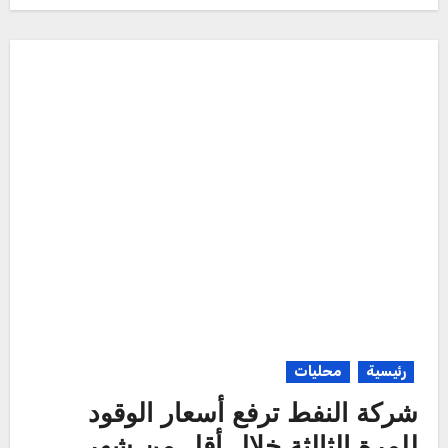
رئيسية
محليات
شركة النفط ترفع أسعار الوقود