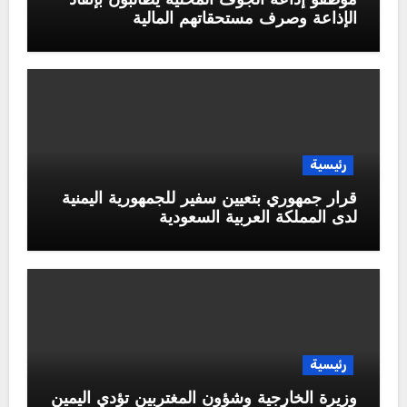
موظفو إذاعة الجوف المحلية يطالبون بإنقاذ
الإذاعة وصرف مستحقاتهم المالية
رئيسية
قرار جمهوري بتعيين سفير للجمهورية اليمنية
لدى المملكة العربية السعودية
رئيسية
وزيرة الخارجية وشؤون المغتربين تؤدي اليمين