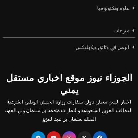
علوم وتكنولوجيا
منوعات
اليمن في وثائق ويكيليكس
الجوزاء نيوز موقع اخباري مستقل
يمني
اخبار اليمن محلي دولي سفارات وزارة الجيش الوطني الشرعية
التحالف العربي السعودية والامارات محمد بن سلمان ولي العهد
الملك سلمان بن عبدالعزيز