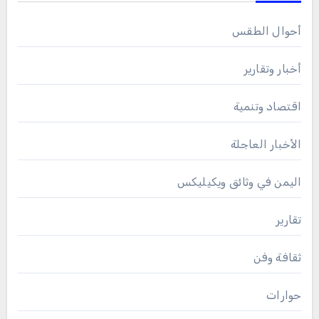
أحوال الطقس
أخبار وتقارير
اقتصاد وتنمية
الأخبار العاجلة
اليمن في وثائق ويكيليكس
تقارير
ثقافة وفن
حوارات