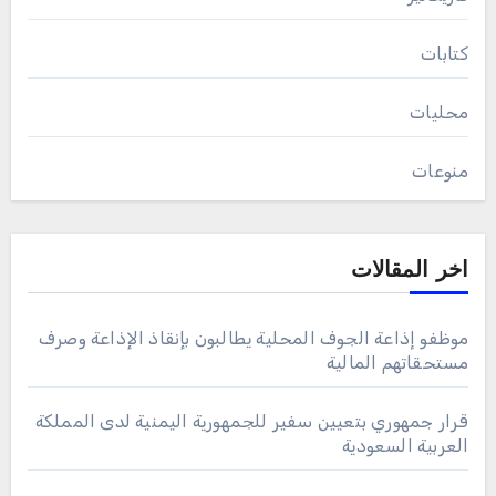
كتابات
محليات
منوعات
اخر المقالات
موظفو إذاعة الجوف المحلية يطالبون بإنقاذ الإذاعة وصرف
مستحقاتهم المالية
قرار جمهوري بتعيين سفير للجمهورية اليمنية لدى المملكة
العربية السعودية