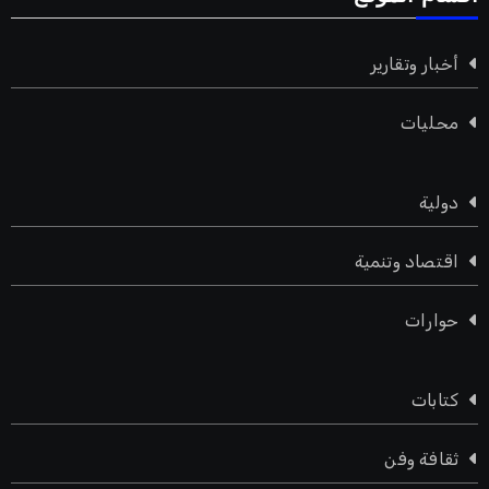
أخبار وتقارير
محليات
دولية
اقتصاد وتنمية
حوارات
كتابات
ثقافة وفن