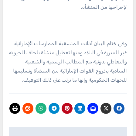
لإخراجها من المنشأة.
وفي ختام البيان أدانت المنسقية الممارسات الإماراتية
غير المبررة في البلاد ومنها تعطيل منشأة بلحاف الحيوية
والتعاطي بدونية مع المطالب الرسمية والشعبية
المنادية بخروج القوات الإماراتية من المنشأة وتسليمها
للجهات الحكومية وإنها ما ترتب على ذلك التوقيف.
تصفّح