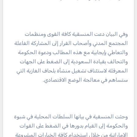
وفي البيان دعت المنسقية كافة القوى ومنظمات
المجتمع المدني وأصحاب القرار إلى المشاركة الفاعلة
والتعاطي بإيجابية مع هذه المطالب ودعوة الحكومة
والتحالف بقيادة السعودية إلى الضغط على الجهات
المعرقلة لاستئناف تشغيل منشأة بلحاف الغازية التي
ستساهم في معالجة الوضع الاقتصادي.
وحثت المنسقية في بيانها السلطات المحلية في شبوة
والحكومة إلى القيام بدورها في الضغط على القوات
الإماراتية من خلال استخدام كافة الخيارات المشروعة