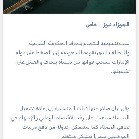
الجوزاء نيوز – خاص
دعت تنسيقية اعتصام بلحاف الحكومة الشرعية
والتحالف الذي تقوده السعودية إلى الضغط على دولة
الإمارات لسحب قواتها من منشأة بلحاف والعمل على
تشغيلها.
وفي بيان صادر عنها قالت المنسقية إن إعادة تشغيل
المنشأة سيعمل على رفد الاقتصاد الوطني والإسهام في
تعافي العملة، كما ستتمكن الدولة من دفع مرتبات
الموظفين شهريا وبشكل منتظم.