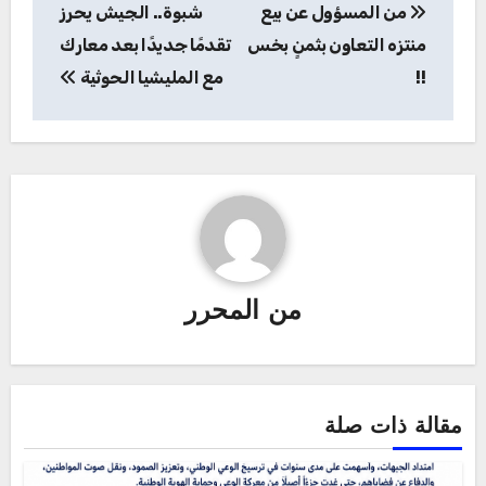
من المسؤول عن بيع
شبوة.. الجيش يحرز
المقالات
منتزه التعاون بثمنٍ بخس
تقدمًا جديدًا بعد معارك
!!
مع المليشيا الحوثية
من
المحرر
مقالة ذات صلة