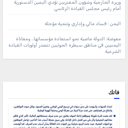
وزيرة الخارجية وشؤون المغتربين تؤدي اليمين الدستورية
أمام رئيس مجلس القيادة الرئاسي
اليمن : فساد مالي وإداري وتنمية مؤجلة
معوضة: الدولة ماضية نحو استعادة مؤسساتها.. ومعاناة
اليمنيين في مناطق سيطرة الحوثيين تتصدر أولويات القيادة
الشرعية
فاتك