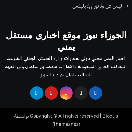
اليمن في وثائق ويكيليكس
الجوزاء نيوز موقع اخباري مستقل
يمني
اخبار اليمن محلي دولي سفارات وزارة الجيش الوطني الشرعية
التحالف العربي السعودية والامارات محمد بن سلمان ولي العهد
الملك سلمان بن عبدالعزيز
Blogus
|
Copyright © All rights reserved
بواسطة
.
Themeansar