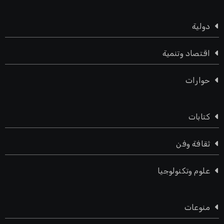
دولية
اقتصاد وتنمية
حوارات
كتابات
ثقافة وفن
علوم وتكنولوجيا
منوعات