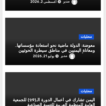
مدير
أغسطس 2, 2026
محليات
معوضة: الدولة ماضية نحو استعادة مؤسساتها..
ومعاناة اليمنيين في مناطق سيطرة الحوثيين
تتصدر أولويات القيادة الشرعية
مدير
يوليو 21, 2026
محليات
اليمن تشارك في أعمال الدورة الـ(29) للجمعية
العامة للمنظمة العربية للتنمية الصناعية