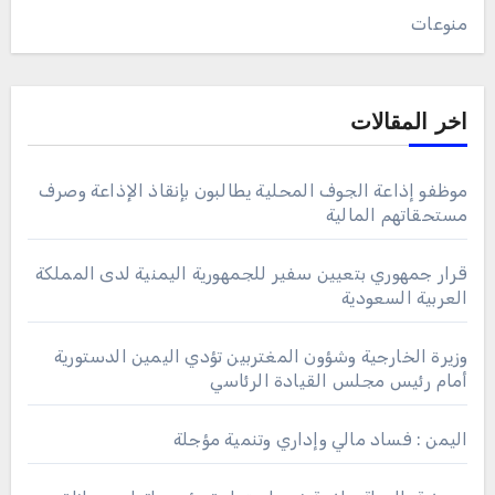
منوعات
اخر المقالات
موظفو إذاعة الجوف المحلية يطالبون بإنقاذ الإذاعة وصرف
مستحقاتهم المالية
قرار جمهوري بتعيين سفير للجمهورية اليمنية لدى المملكة
العربية السعودية
وزيرة الخارجية وشؤون المغتربين تؤدي اليمين الدستورية
أمام رئيس مجلس القيادة الرئاسي
اليمن : فساد مالي وإداري وتنمية مؤجلة