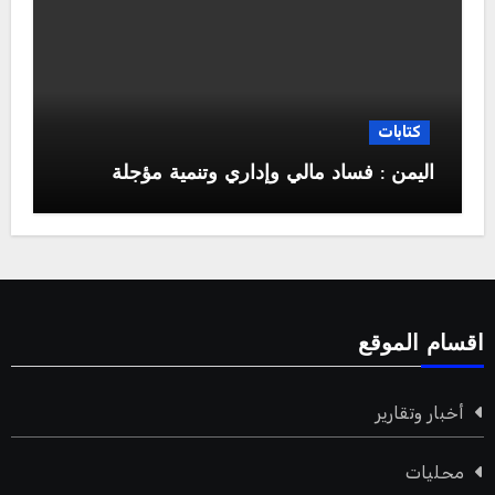
كتابات
اليمن : فساد مالي وإداري وتنمية مؤجلة
اقسام الموقع
أخبار وتقارير
محليات