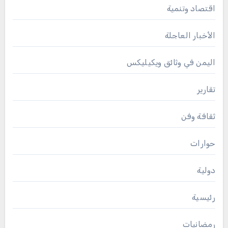
اقتصاد وتنمية
الأخبار العاجلة
اليمن في وثائق ويكيليكس
تقارير
ثقافة وفن
حوارات
دولية
رئيسية
رمضانيات