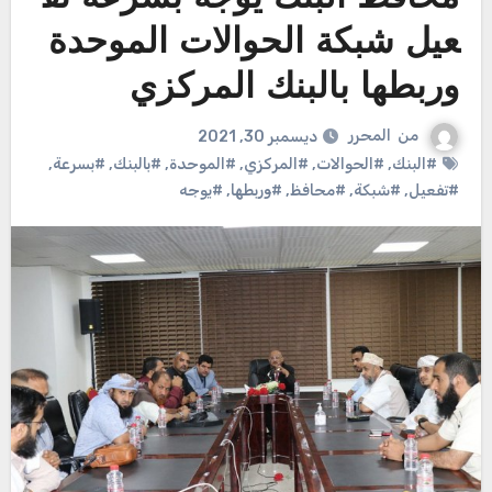
عيل شبكة الحوالات الموحدة
وربطها بالبنك المركزي
من
المحرر
ديسمبر 30, 2021
#البنك
,
#الحوالات
,
#المركزي
,
#الموحدة
,
#بالبنك
,
#بسرعة
,
#تفعيل
,
#شبكة
,
#محافظ
,
#وربطها
,
#يوجه