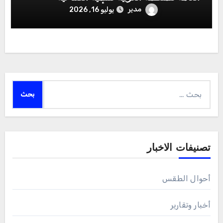
والتقييس والتعدين بوفد يرأسه وزير الصناعة
مدير
يوليو 16, 2026
والتجارة
البحث
عن:
تصنيفات الاخبار
أحوال الطقس
أخبار وتقارير