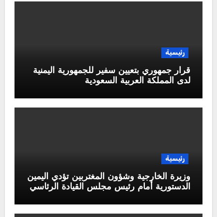
رئيسية
قرار جمهوري بتعيين سفير للجمهورية اليمنية
لدى المملكة العربية السعودية
رئيسية
وزيرة الخارجية وشؤون المغتربين تؤدي اليمين
الدستورية أمام رئيس مجلس القيادة الرئاسي