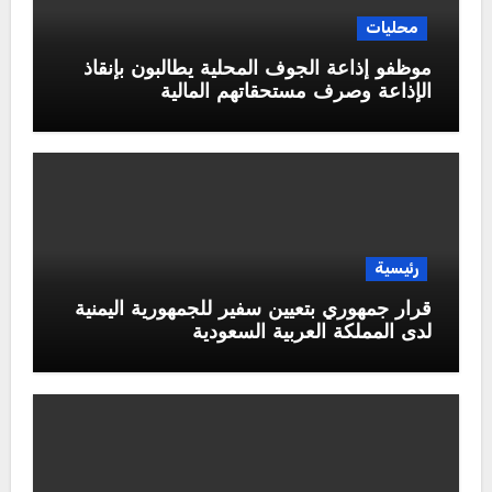
محليات
موظفو إذاعة الجوف المحلية يطالبون بإنقاذ
الإذاعة وصرف مستحقاتهم المالية
رئيسية
قرار جمهوري بتعيين سفير للجمهورية اليمنية
لدى المملكة العربية السعودية