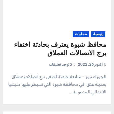
رئيسية
محليات
محافظ شبوة يعترف بحادثة اختفاء
برج الاتصالات العملاق
أكتوبر 26, 2022
لا توجد تعليقات
الجوزاء نيوز – متابعة خاصة اختفى برج اتصالات عملاق
بمدينة عتق، في محافظة شبوة التي تسيطر عليها مليشيا
الانتقالي المدعومة…