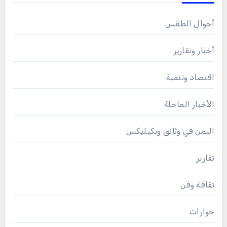
أحوال الطقس
أخبار وتقارير
اقتصاد وتنمية
الأخبار العاجلة
اليمن في وثائق ويكيليكس
تقارير
ثقافة وفن
حوارات