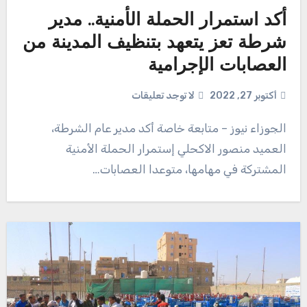
أكد استمرار الحملة الأمنية.. مدير
شرطة تعز يتعهد بتنظيف المدينة من
العصابات الإجرامية
أكتوبر 27, 2022
لا توجد تعليقات
الجوزاء نيوز – متابعة خاصة أكد مدير عام الشرطة،
العميد منصور الاكحلي إستمرار الحملة الأمنية
المشتركة في مهامها، متوعدا العصابات…