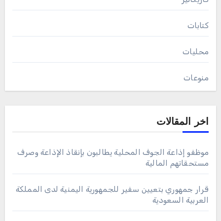
كتابات
محليات
منوعات
اخر المقالات
موظفو إذاعة الجوف المحلية يطالبون بإنقاذ الإذاعة وصرف
مستحقاتهم المالية
قرار جمهوري بتعيين سفير للجمهورية اليمنية لدى المملكة
العربية السعودية