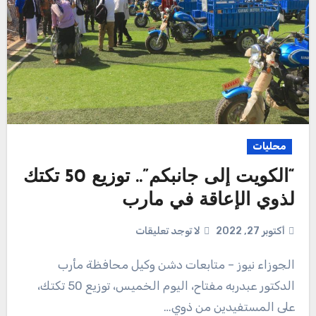
محليات
“الكويت إلى جانبكم”.. توزيع 50 تكتك
لذوي الإعاقة في مارب
أكتوبر 27, 2022
لا توجد تعليقات
الجوزاء نيوز – متابعات دشن وكيل محافظة مأرب
الدكتور عبدربه مفتاح، اليوم الخميس، توزيع 50 تكتك،
على المستفيدين من ذوي…