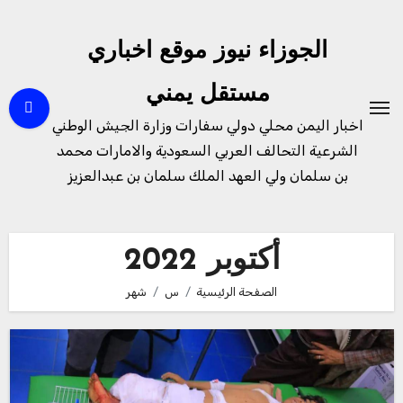
لتجاوز
لى
الجوزاء نيوز موقع اخباري
لمحتوى
مستقل يمني
اخبار اليمن محلي دولي سفارات وزارة الجيش الوطني
الشرعية التحالف العربي السعودية والامارات محمد
بن سلمان ولي العهد الملك سلمان بن عبدالعزيز
أكتوبر 2022
الصفحة الرئيسية
س
شهر