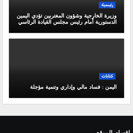
رئيسية
وزيرة الخارجية وشؤون المغتربين تؤدي اليمين
الدستورية أمام رئيس مجلس القيادة الرئاسي
كتابات
اليمن : فساد مالي وإداري وتنمية مؤجلة