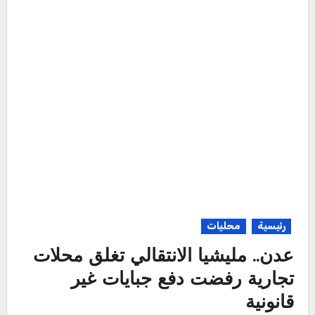
رئيسية
محليات
عدن.. مليشيا الانتقالي تغلق محلات
تجارية رفضت دفع جبايات غير
قانونية