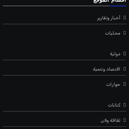
اقسام الموقع
أخبار وتقارير
محليات
دولية
اقتصاد وتنمية
حوارات
كتابات
ثقافة وفن