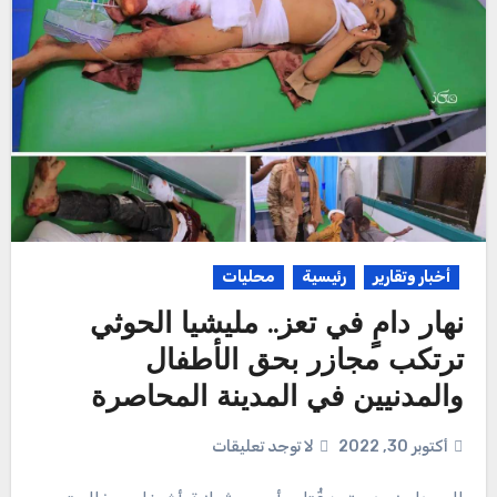
أخبار وتقارير
رئيسية
محليات
نهار دامٍ في تعز.. مليشيا الحوثي
ترتكب مجازر بحق الأطفال
والمدنيين في المدينة المحاصرة
أكتوبر 30, 2022
لا توجد تعليقات