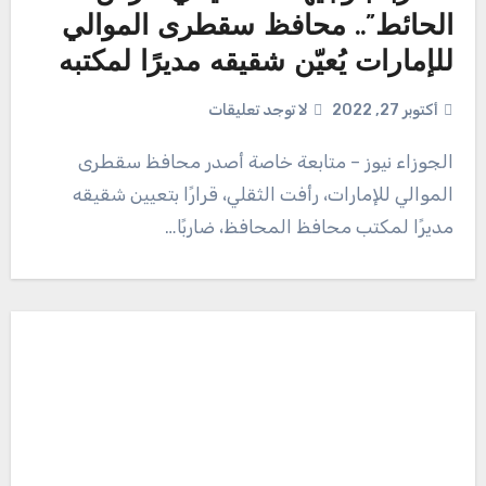
الحائط”.. محافظ سقطرى الموالي
للإمارات يُعيّن شقيقه مديرًا لمكتبه
أكتوبر 27, 2022
لا توجد تعليقات
الجوزاء نيوز – متابعة خاصة أصدر محافظ سقطرى
الموالي للإمارات، رأفت الثقلي، قرارًا بتعيين شقيقه
مديرًا لمكتب محافظ المحافظ، ضاربًا…