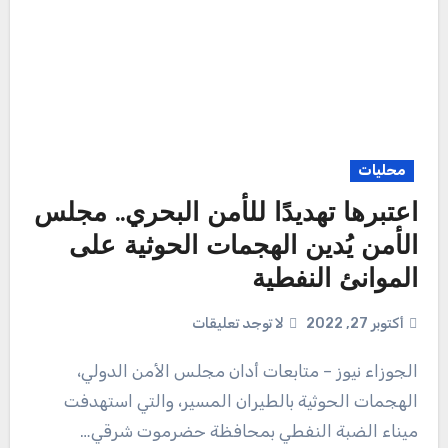
محليات
اعتبرها تهديدًا للأمن البحري.. مجلس
الأمن يُدين الهجمات الحوثية على
الموانئ النفطية
أكتوبر 27, 2022
لا توجد تعليقات
الجوزاء نيوز – متابعات أدان مجلس الأمن الدولي،
الهجمات الحوثية بالطيران المسير، والتي استهدفت
ميناء الضبة النفطي بمحافظة حضرموت شرقي…