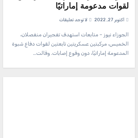
لقوات مدعومة إماراتيًا
أكتوبر 27, 2022
لا توجد تعليقات
الجوزاء نيوز – متابعات استهدف تفجيران منفصلان،
الخميس، مركبتين عسكريتين تابعتين لقوات دفاع شبوة
المدعومة إماراتيًا، دون وقوع إصابات. وقالت…