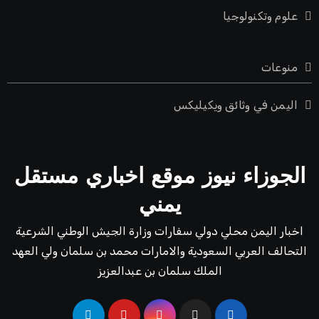
علوم وتكنولوجيا
منوعات
اليمن في وثائق ويكيليكس
الجوزاء نيوز موقع اخباري مستقل
يمني
اخبار اليمن محلي دولي سفارات وزارة الجيش الوطني الشرعية
التحالف العربي السعودية والامارات محمد بن سلمان ولي العهد
الملك سلمان بن عبدالعزيز