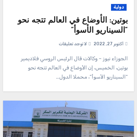
دولية
بوتين: الأوضاع في العالم تتجه نحو
“السيناريو الأسوأ”
أكتوبر 27, 2022
لا توجد تعليقات
الجوزاء نيوز – وكالات قال الرئيس الروسي فلاديمير
بوتين، الخميس، إن الأوضاع في العالم تتجه نحو
“السيناريو الأسوأ”، محملا الدول…