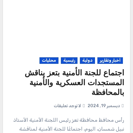
أخبار وتقارير
دولية
رئيسية
محليات
اجتماع للجنة الأمنية بتعز يناقش
المستجدات العسكرية والأمنية
بالمحافظة
ديسمبر 19, 2024
لا توجد تعليقات
رأس محافظ محافظة تعز رئيس اللجنة الأمنية الأستاذ
نبيل شمسان، اليوم، اجتماعًا للجنة الأمنية لمناقشة