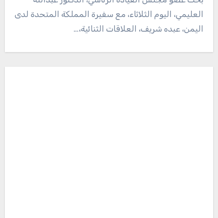
العليمي، اليوم الثلاثاء، مع سفيرة المملكة المتحدة لدى
اليمن، عبده شريف، العلاقات الثنائية،…