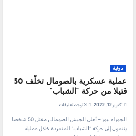
دولية
عملية عسكرية بالصومال تخلّف 50
قتيلا من حركة “الشباب”
أكتوبر 12, 2022
لا توجد تعليقات
الجوزاء نيوز – أعلن الجيش الصومالي مقتل 50 شخصا
ينتمون إلى حركة “الشباب” المتمردة خلال عملية