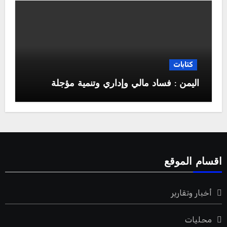
كتابات
اليمن : فساد مالي وإداري وتنمية مؤجلة
اقسام الموقع
أخبار وتقارير
محليات