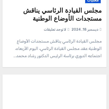
محليات
مجلس القيادة الرئاسي يناقش
مستجدات الأوضاع الوطنية
ديسمبر 18, 2024
لا توجد تعليقات
مجلس القيادة الرئاسي يناقش مستجدات الأوضاع
الوطنية عقد مجلس القيادة الرئاسي، اليوم الأربعاء،
اجتماعه الدوري برئاسة الرئيس الدكتور رشاد محمد…