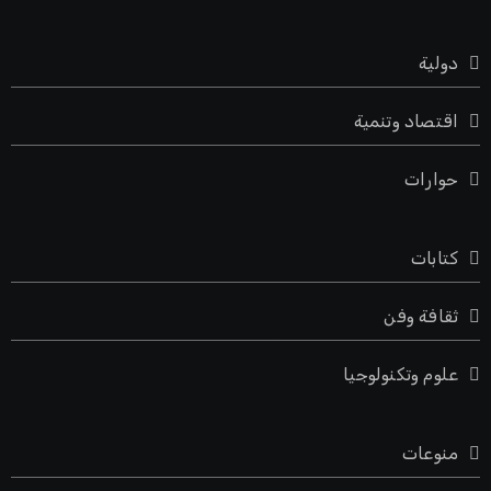
دولية
اقتصاد وتنمية
حوارات
كتابات
ثقافة وفن
علوم وتكنولوجيا
منوعات