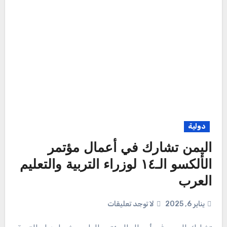
دولية
اليمن تشارك في أعمال مؤتمر
الألكسو الـ١٤ لوزراء التربية والتعليم
العرب
يناير 6, 2025
لا توجد تعليقات