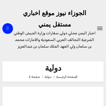
لتجاوز
لى
الجوزاء نيوز موقع اخباري
لمحتوى
مستقل يمني
اخبار اليمن محلي دولي سفارات وزارة الجيش الوطني
الشرعية التحالف العربي السعودية والامارات محمد
بن سلمان ولي العهد الملك سلمان بن عبدالعزيز
دولية
الصفحة الرئيسية
دولية
صفحة 2