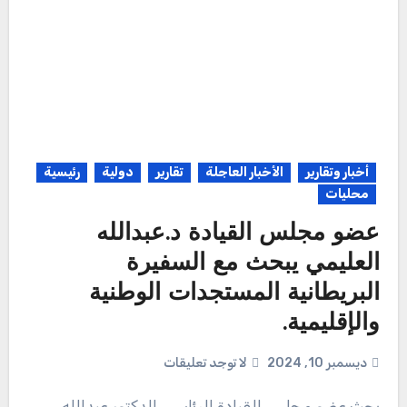
أخبار وتقارير
الأخبار العاجلة
تقارير
دولية
رئيسية
محليات
عضو مجلس القيادة د.عبدالله
العليمي يبحث مع السفيرة
البريطانية المستجدات الوطنية
والإقليمية.
ديسمبر 10, 2024
لا توجد تعليقات
بحث عضو مجلس القيادة الرئاسي، الدكتور عبدالله