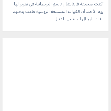
أكدت صحيفة فاينانشال تايمز، البريطانية في تقرير لها
يوم الأحد، أن القوات المسلحة الروسية قامت بتجنيد
مئات الرجال اليمنيين للقتال…