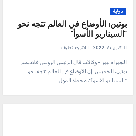
دولية
بوتين: الأوضاع في العالم تتجه نحو
“السيناريو الأسوأ”
أكتوبر 27, 2022
لا توجد تعليقات
الجوزاء نيوز – وكالات قال الرئيس الروسي فلاديمير
بوتين، الخميس، إن الأوضاع في العالم تتجه نحو
“السيناريو الأسوأ”، محملا الدول…