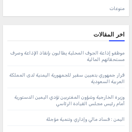
منوعات
اخر المقالات
موظفو إذاعة الجوف المحلية يطالبون بإنقاذ الإذاعة وصرف
مستحقاتهم المالية
قرار جمهوري بتعيين سفير للجمهورية اليمنية لدى المملكة
العربية السعودية
وزيرة الخارجية وشؤون المغتربين تؤدي اليمين الدستورية
أمام رئيس مجلس القيادة الرئاسي
اليمن : فساد مالي وإداري وتنمية مؤجلة