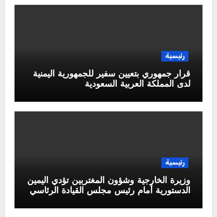
رئيسية
قرار جمهوري بتعيين سفير للجمهورية اليمنية
لدى المملكة العربية السعودية
رئيسية
وزيرة الخارجية وشؤون المغتربين تؤدي اليمين
الدستورية أمام رئيس مجلس القيادة الرئاسي