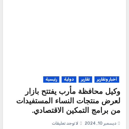
أخبار وتقارير
تقارير
دولية
رئيسية
وكيل محافظة مأرب يفتتح بازار
لعرض منتجات النساء المستفيدات
من برامج التمكين الاقتصادي.
ديسمبر 10, 2024
لا توجد تعليقات