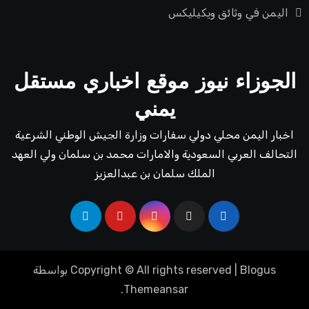
اليمن في وثائق ويكيليكس
الجوزاء نيوز موقع اخباري مستقل
يمني
اخبار اليمن محلي دولي سفارات وزارة الجيش الوطني الشرعية
التحالف العربي السعودية والامارات محمد بن سلمان ولي العهد
الملك سلمان بن عبدالعزيز
Blogus
|
Copyright © All rights reserved
بواسطة
.
Themeansar