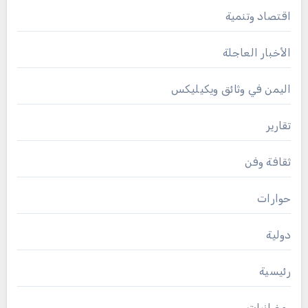
اقتصاد وتنمية
الأخبار العاجلة
اليمن في وثائق ويكيليكس
تقارير
ثقافة وفن
حوارات
دولية
رئيسية
رمضانيات