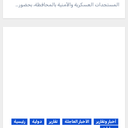
المستجدات العسكرية والأمنية بالمحافظة، بحضور…
أخبار وتقارير
الأخبار العاجلة
تقارير
دولية
رئيسية