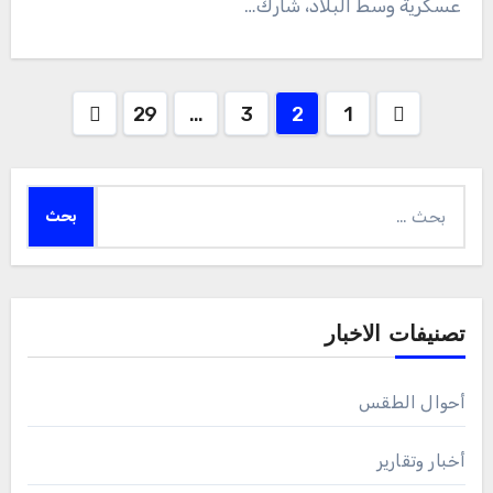
عسكرية وسط البلاد، شارك…
Posts
29
…
3
2
1
pagination
البحث
عن:
تصنيفات الاخبار
أحوال الطقس
أخبار وتقارير