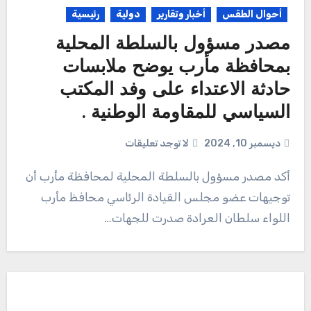
أحوال الطقس
أخبار وتقارير
دولية
رئيسية
مصدر مسؤول بالسلطة المحلية
بمحافظة مأرب يوضح ملابسات
حادثة الاعتداء على وفد المكتب
السياسي للمقاومة الوطنية .
ديسمبر 10, 2024
لا توجد تعليقات
أكد مصدر مسؤول بالسلطة المحلية لمحافظة مأرب أن
توجيهات عضو مجلس القيادة الرئاسي محافظ مأرب
اللواء سلطان العرادة صدرت للجهات…